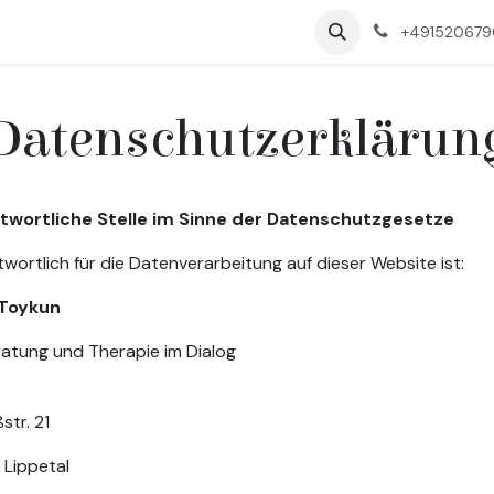
r mich
+491520679
Datenschutzerklärun
twortliche Stelle im Sinne der Datenschutzgesetze
wortlich für die Datenverarbeitung auf dieser Website ist:
 Toykun
atung und Therapie im Dialog
str. 21
 Lippetal