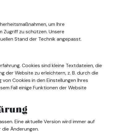
icherheitsmaßnahmen, um Ihre
Zugriff zu schützen. Unsere
uellen Stand der Technik angepasst.
fahrung. Cookies sind kleine Textdateien, die
 der Website zu erleichtern, z. B. durch die
von Cookies in den Einstellungen Ihres
esem Fall einige Funktionen der Website
lärung
ssen. Eine aktuelle Version wird immer auf
er die Änderungen.