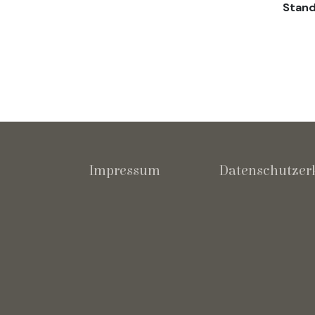
Stand
Impressum
Datenschutzer