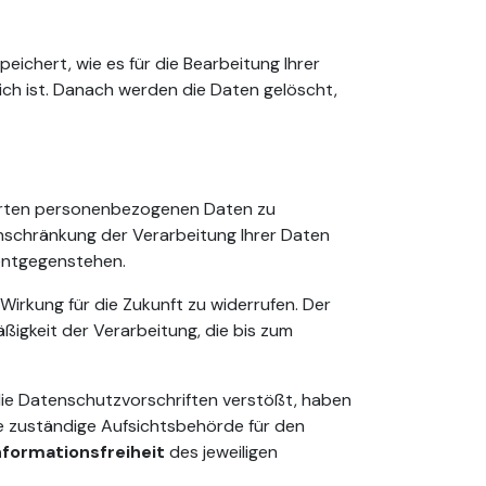
chert, wie es für die Bearbeitung Ihrer
ich ist. Danach werden die Daten gelöscht,
herten personenbezogenen Daten zu
nschränkung der Verarbeitung Ihrer Daten
 entgegenstehen.
 Wirkung für die Zukunft zu widerrufen. Der
äßigkeit der Verarbeitung, die bis zum
 die Datenschutzvorschriften verstößt, haben
 zuständige Aufsichtsbehörde für den
formationsfreiheit
des jeweiligen