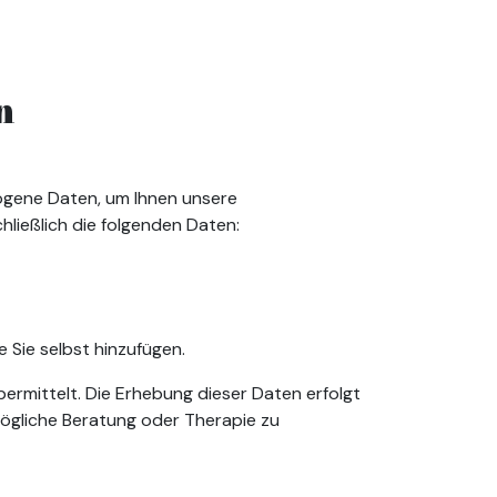
n
gene Daten, um Ihnen unsere
ließlich die folgenden Daten:
ie Sie selbst hinzufügen.
bermittelt. Die Erhebung dieser Daten erfolgt
mögliche Beratung oder Therapie zu